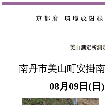
南丹市美山町安掛
08月09日(日